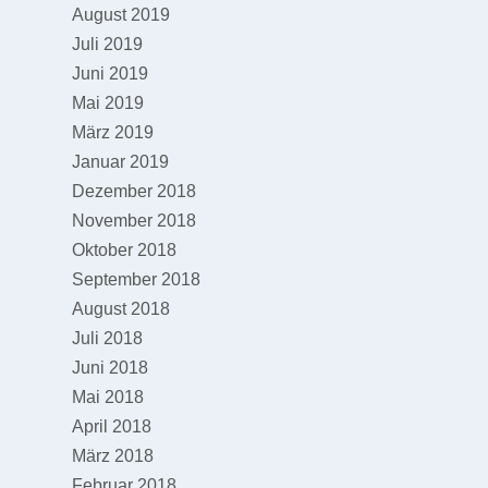
August 2019
Juli 2019
Juni 2019
Mai 2019
März 2019
Januar 2019
Dezember 2018
November 2018
Oktober 2018
September 2018
August 2018
Juli 2018
Juni 2018
Mai 2018
April 2018
März 2018
Februar 2018