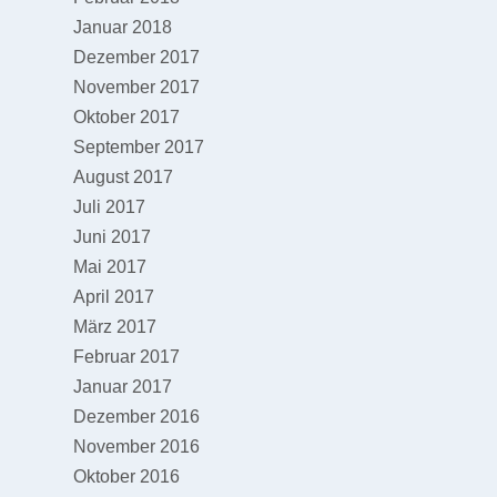
Januar 2018
Dezember 2017
November 2017
Oktober 2017
September 2017
August 2017
Juli 2017
Juni 2017
Mai 2017
April 2017
März 2017
Februar 2017
Januar 2017
Dezember 2016
November 2016
Oktober 2016