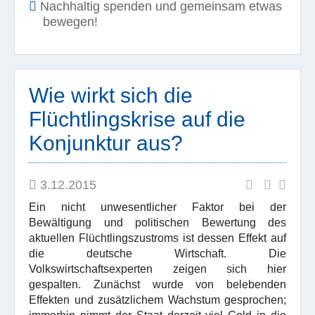
Nachhaltig spenden und gemeinsam etwas
bewegen!
Wie wirkt sich die
Flüchtlingskrise auf die
Konjunktur aus?
3.12.2015
Ein nicht unwesentlicher Faktor bei der
Bewältigung und politischen Bewertung des
aktuellen Flüchtlingszustroms ist dessen Effekt auf
die deutsche Wirtschaft. Die
Volkswirtschaftsexperten zeigen sich hier
gespalten. Zunächst wurde von belebenden
Effekten und zusätzlichem Wachstum gesprochen;