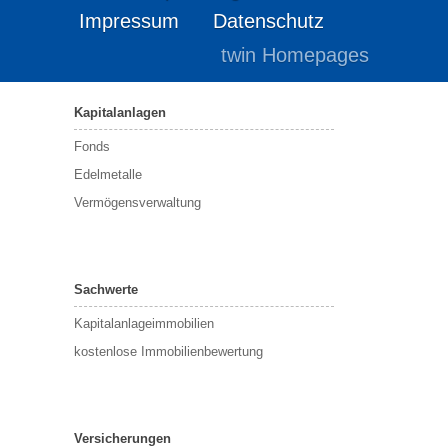
Impressum
Datenschutz
twin Homepages
Kapitalanlagen
Fonds
Edelmetalle
Vermögensverwaltung
Sachwerte
Kapitalanlageimmobilien
kostenlose Immobilienbewertung
Versicherungen