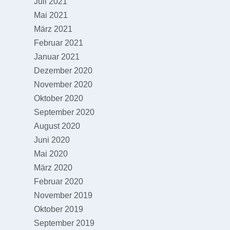
Juli 2021
Mai 2021
März 2021
Februar 2021
Januar 2021
Dezember 2020
November 2020
Oktober 2020
September 2020
August 2020
Juni 2020
Mai 2020
März 2020
Februar 2020
November 2019
Oktober 2019
September 2019