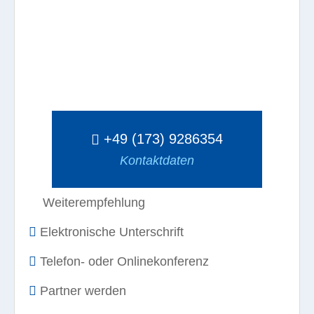
+49 (173) 9286354
Kontaktdaten
Weiterempfehlung
Elektronische Unterschrift
Telefon- oder Onlinekonferenz
Partner werden