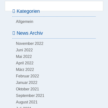
Kategorien
Allgemein
News Archiv
November 2022
Juni 2022
Mai 2022
April 2022
März 2022
Februar 2022
Januar 2022
Oktober 2021
September 2021
August 2021