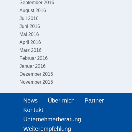
September 2016
August 2016
Juli 2016
Juni 2016
Mai 2016
April 2016
März 2016
Februar 2016
Januar 2016
Dezember 2015
November 2015
News
Über mich
Partner
Kontakt
Unternehmerberatung
Weiterempfehlung