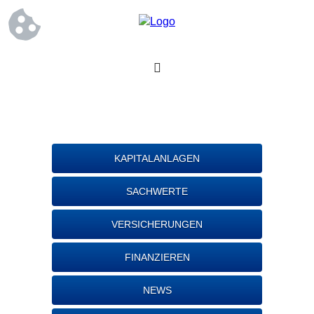
KAPITALANLAGEN
SACHWERTE
VERSICHERUNGEN
FINANZIEREN
NEWS