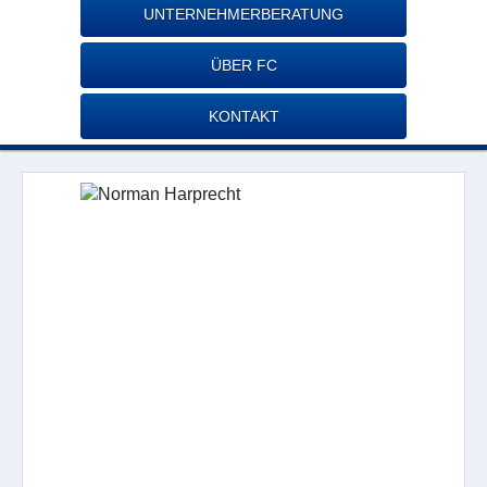
UNTERNEHMERBERATUNG
ÜBER FC
KONTAKT