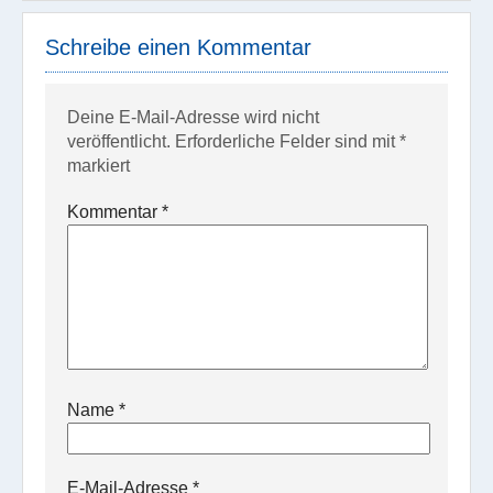
Schreibe einen Kommentar
Deine E-Mail-Adresse wird nicht
veröffentlicht.
Erforderliche Felder sind mit
*
markiert
Kommentar
*
Name
*
E-Mail-Adresse
*