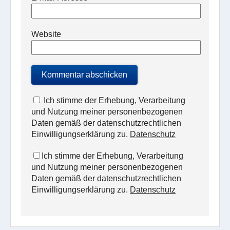
Website
Ich stimme der Erhebung, Verarbeitung
und Nutzung meiner personenbezogenen
Daten gemäß der datenschutzrechtlichen
Einwilligungserklärung zu.
Datenschutz
Ich stimme der Erhebung, Verarbeitung
und Nutzung meiner personenbezogenen
Daten gemäß der datenschutzrechtlichen
Einwilligungserklärung zu.
Datenschutz