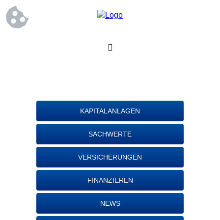
KAPITALANLAGEN
SACHWERTE
VERSICHERUNGEN
FINANZIEREN
NEWS