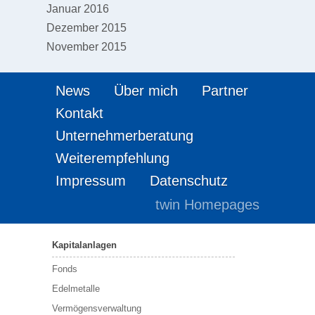
Januar 2016
Dezember 2015
November 2015
News
Über mich
Partner
Kontakt
Unternehmerberatung
Weiterempfehlung
Impressum
Datenschutz
twin Homepages
Kapitalanlagen
Fonds
Edelmetalle
Vermögensverwaltung