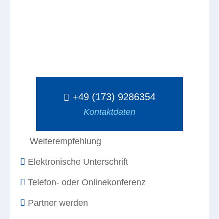
+49 (173) 9286354
Kontaktdaten
Weiterempfehlung
Elektronische Unterschrift
Telefon- oder Onlinekonferenz
Partner werden