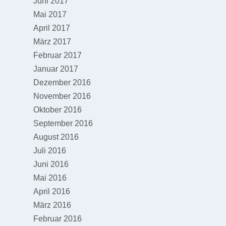
Juni 2017
Mai 2017
April 2017
März 2017
Februar 2017
Januar 2017
Dezember 2016
November 2016
Oktober 2016
September 2016
August 2016
Juli 2016
Juni 2016
Mai 2016
April 2016
März 2016
Februar 2016