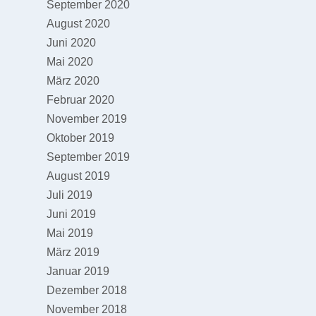
September 2020
August 2020
Juni 2020
Mai 2020
März 2020
Februar 2020
November 2019
Oktober 2019
September 2019
August 2019
Juli 2019
Juni 2019
Mai 2019
März 2019
Januar 2019
Dezember 2018
November 2018