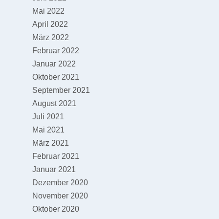
Mai 2022
April 2022
März 2022
Februar 2022
Januar 2022
Oktober 2021
September 2021
August 2021
Juli 2021
Mai 2021
März 2021
Februar 2021
Januar 2021
Dezember 2020
November 2020
Oktober 2020