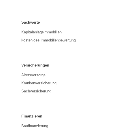
Sachwerte
Kapitalanlageimmobilien
kostenlose Immobilienbewertung
Versicherungen
Altersvorsorge
Krankenversicherung
Sachversicherung
Finanzieren
Baufinanzierung