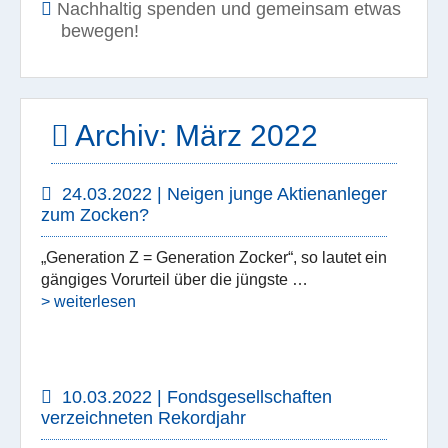
Nachhaltig spenden und gemeinsam etwas
bewegen!
Archiv: März 2022
24.03.2022 | Neigen junge Aktienanleger
zum Zocken?
„Generation Z = Generation Zocker“, so lautet ein
gängiges Vorurteil über die jüngste …
> weiterlesen
10.03.2022 | Fondsgesellschaften
verzeichneten Rekordjahr