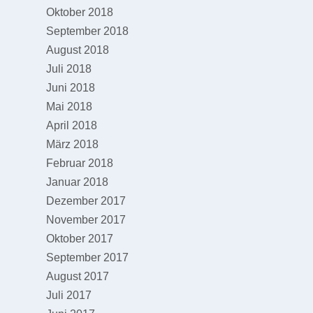
Oktober 2018
September 2018
August 2018
Juli 2018
Juni 2018
Mai 2018
April 2018
März 2018
Februar 2018
Januar 2018
Dezember 2017
November 2017
Oktober 2017
September 2017
August 2017
Juli 2017