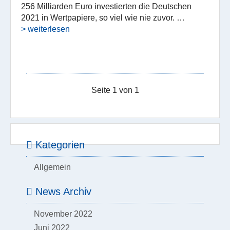
256 Milliarden Euro investierten die Deutschen
2021 in Wertpapiere, so viel wie nie zuvor. …
> weiterlesen
Seite 1 von 1
Kategorien
Allgemein
News Archiv
November 2022
Juni 2022