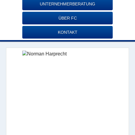
UNTERNEHMERBERATUNG
ÜBER FC
KONTAKT