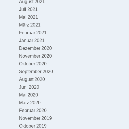
August 2021
Juli 2021
Mai 2021
März 2021
Februar 2021
Januar 2021
Dezember 2020
November 2020
Oktober 2020
September 2020
August 2020
Juni 2020
Mai 2020
März 2020
Februar 2020
November 2019
Oktober 2019