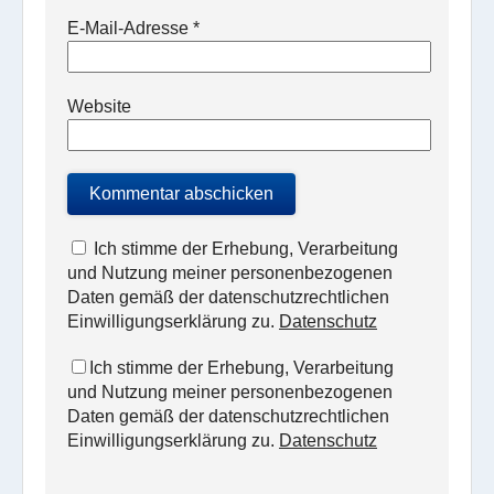
E-Mail-Adresse
*
Website
Ich stimme der Erhebung, Verarbeitung
und Nutzung meiner personenbezogenen
Daten gemäß der datenschutzrechtlichen
Einwilligungserklärung zu.
Datenschutz
Ich stimme der Erhebung, Verarbeitung
und Nutzung meiner personenbezogenen
Daten gemäß der datenschutzrechtlichen
Einwilligungserklärung zu.
Datenschutz