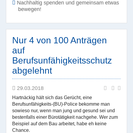
Nachhaltig spenden und gemeinsam etwas
bewegen!
Nur 4 von 100 Anträgen
auf
Berufsunfähigkeitsschutz
abgelehnt
29.03.2018
Hartnäckig hält sich das Gerücht, eine
Berufsunfähigkeits-(BU)-Police bekomme man
sowieso nur, wenn man jung und gesund sei und
bestenfalls einer Bürotätigkeit nachgehe. Wer zum
Beispiel auf dem Bau arbeitet, habe eh keine
Chance.