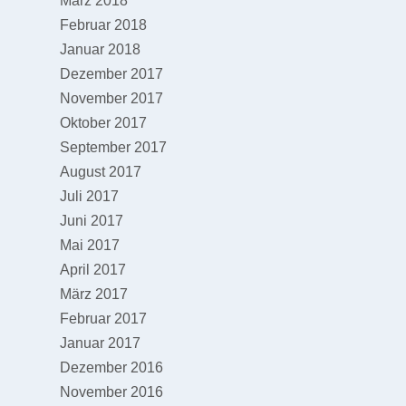
März 2018
Februar 2018
Januar 2018
Dezember 2017
November 2017
Oktober 2017
September 2017
August 2017
Juli 2017
Juni 2017
Mai 2017
April 2017
März 2017
Februar 2017
Januar 2017
Dezember 2016
November 2016