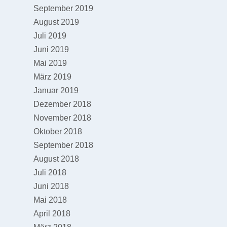
September 2019
August 2019
Juli 2019
Juni 2019
Mai 2019
März 2019
Januar 2019
Dezember 2018
November 2018
Oktober 2018
September 2018
August 2018
Juli 2018
Juni 2018
Mai 2018
April 2018