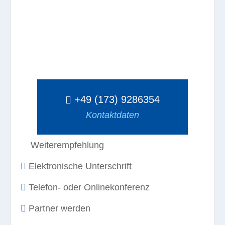
+49 (173) 9286354
Kontaktdaten
Weiterempfehlung
Elektronische Unterschrift
Telefon- oder Onlinekonferenz
Partner werden