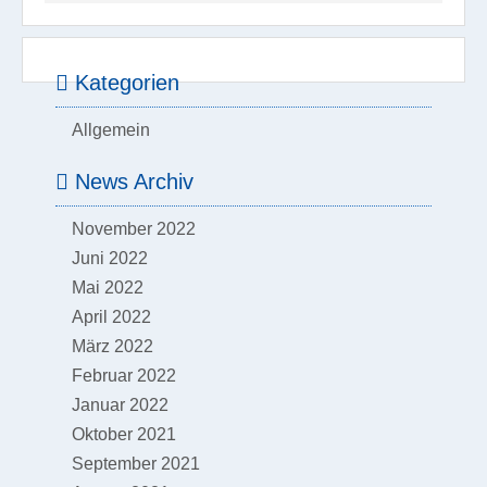
Kategorien
Allgemein
News Archiv
November 2022
Juni 2022
Mai 2022
April 2022
März 2022
Februar 2022
Januar 2022
Oktober 2021
September 2021