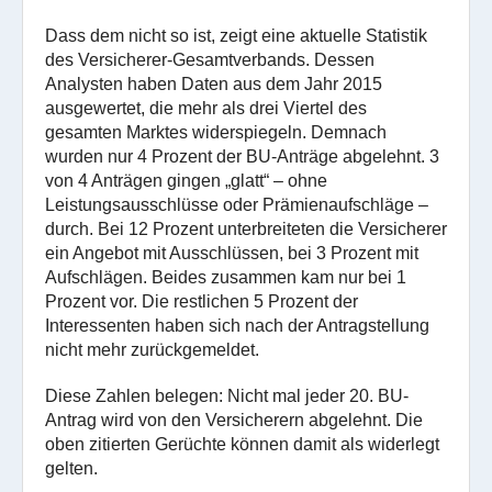
Dass dem nicht so ist, zeigt eine aktuelle Statistik
des Versicherer-Gesamtverbands. Dessen
Analysten haben Daten aus dem Jahr 2015
ausgewertet, die mehr als drei Viertel des
gesamten Marktes widerspiegeln. Demnach
wurden nur 4 Prozent der BU-Anträge abgelehnt. 3
von 4 Anträgen gingen „glatt“ – ohne
Leistungsausschlüsse oder Prämienaufschläge –
durch. Bei 12 Prozent unterbreiteten die Versicherer
ein Angebot mit Ausschlüssen, bei 3 Prozent mit
Aufschlägen. Beides zusammen kam nur bei 1
Prozent vor. Die restlichen 5 Prozent der
Interessenten haben sich nach der Antragstellung
nicht mehr zurückgemeldet.
Diese Zahlen belegen: Nicht mal jeder 20. BU-
Antrag wird von den Versicherern abgelehnt. Die
oben zitierten Gerüchte können damit als widerlegt
gelten.