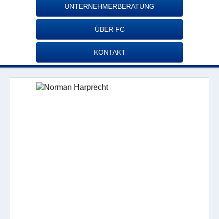
UNTERNEHMERBERATUNG
ÜBER FC
KONTAKT