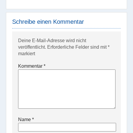
Schreibe einen Kommentar
Deine E-Mail-Adresse wird nicht
veröffentlicht.
Erforderliche Felder sind mit
*
markiert
Kommentar
*
Name
*