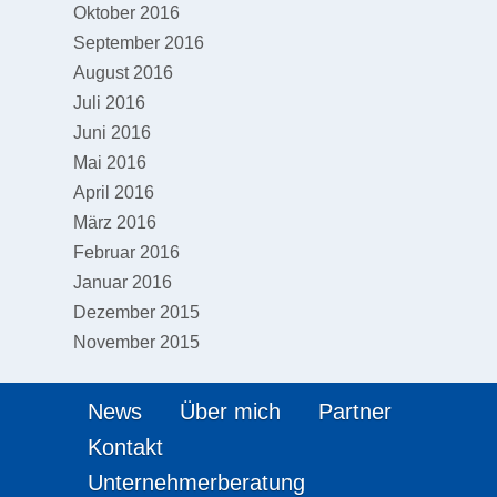
Oktober 2016
September 2016
August 2016
Juli 2016
Juni 2016
Mai 2016
April 2016
März 2016
Februar 2016
Januar 2016
Dezember 2015
November 2015
News
Über mich
Partner
Kontakt
Unternehmerberatung