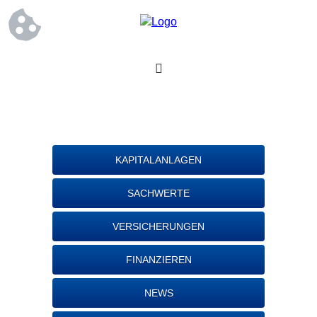
KAPITALANLAGEN
SACHWERTE
VERSICHERUNGEN
FINANZIEREN
NEWS