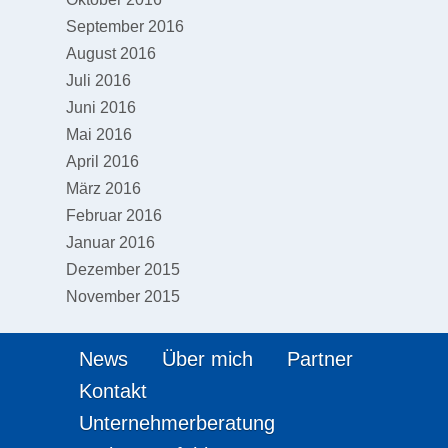
September 2016
August 2016
Juli 2016
Juni 2016
Mai 2016
April 2016
März 2016
Februar 2016
Januar 2016
Dezember 2015
November 2015
News
Über mich
Partner
Kontakt
Unternehmerberatung