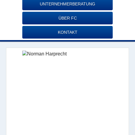
UNTERNEHMERBERATUNG
ÜBER FC
KONTAKT