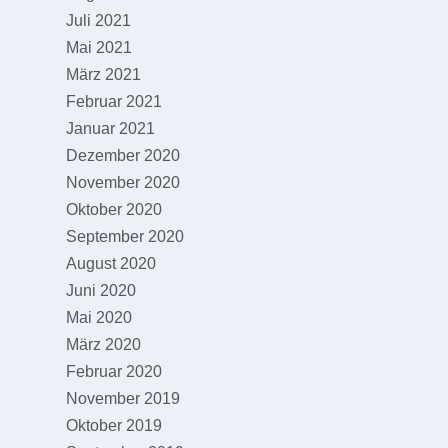
Juli 2021
Mai 2021
März 2021
Februar 2021
Januar 2021
Dezember 2020
November 2020
Oktober 2020
September 2020
August 2020
Juni 2020
Mai 2020
März 2020
Februar 2020
November 2019
Oktober 2019