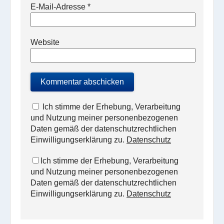
E-Mail-Adresse
*
Website
Ich stimme der Erhebung, Verarbeitung
und Nutzung meiner personenbezogenen
Daten gemäß der datenschutzrechtlichen
Einwilligungserklärung zu.
Datenschutz
Ich stimme der Erhebung, Verarbeitung
und Nutzung meiner personenbezogenen
Daten gemäß der datenschutzrechtlichen
Einwilligungserklärung zu.
Datenschutz