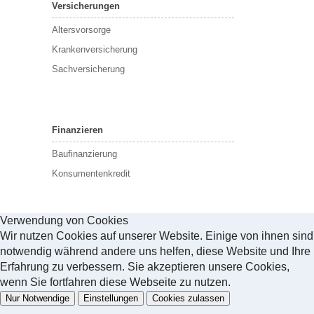
Versicherungen
Altersvorsorge
Krankenversicherung
Sachversicherung
Finanzieren
Baufinanzierung
Konsumentenkredit
Verwendung von Cookies
Wir nutzen Cookies auf unserer Website. Einige von ihnen sind
notwendig während andere uns helfen, diese Website und Ihre
Erfahrung zu verbessern. Sie akzeptieren unsere Cookies,
wenn Sie fortfahren diese Webseite zu nutzen.
Nur Notwendige
Einstellungen
Cookies zulassen