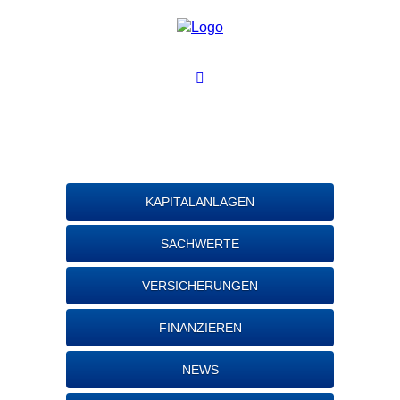
KAPITALANLAGEN
SACHWERTE
VERSICHERUNGEN
FINANZIEREN
NEWS