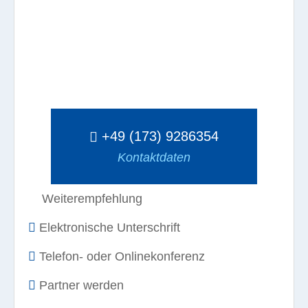
+49 (173) 9286354
Kontaktdaten
Weiterempfehlung
Elektronische Unterschrift
Telefon- oder Onlinekonferenz
Partner werden