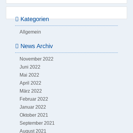
Kategorien
Allgemein
News Archiv
November 2022
Juni 2022
Mai 2022
April 2022
März 2022
Februar 2022
Januar 2022
Oktober 2021
September 2021
August 2021