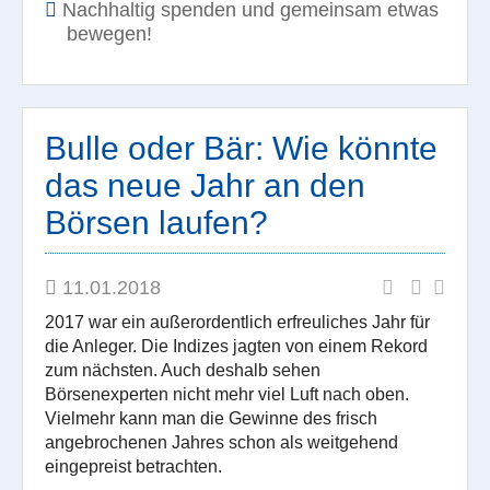
Nachhaltig spenden und gemeinsam etwas
bewegen!
Bulle oder Bär: Wie könnte
das neue Jahr an den
Börsen laufen?
11.01.2018
2017 war ein außerordentlich erfreuliches Jahr für
die Anleger. Die Indizes jagten von einem Rekord
zum nächsten. Auch deshalb sehen
Börsenexperten nicht mehr viel Luft nach oben.
Vielmehr kann man die Gewinne des frisch
angebrochenen Jahres schon als weitgehend
eingepreist betrachten.