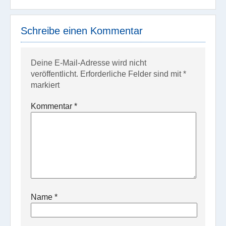
Schreibe einen Kommentar
Deine E-Mail-Adresse wird nicht
veröffentlicht.
Erforderliche Felder sind mit
*
markiert
Kommentar
*
Name
*