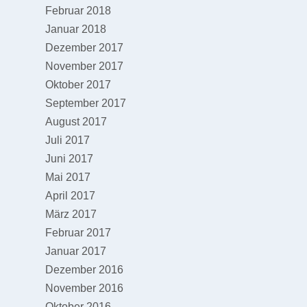
Februar 2018
Januar 2018
Dezember 2017
November 2017
Oktober 2017
September 2017
August 2017
Juli 2017
Juni 2017
Mai 2017
April 2017
März 2017
Februar 2017
Januar 2017
Dezember 2016
November 2016
Oktober 2016