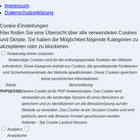
Impressum
Datenschutzerklärung
Cookie-Einstellungen
Hier finden Sie eine Übersicht über alle verwendeten Cookies
und Skripte. Sie haben die Möglichkeit folgende Kategorien zu
akzeptieren oder zu blockieren.
Notwendig
Immer zulassen
Notwendige Cookies sind für die ordnungsgemäße Funktion der Website
erforderlich. Diese Kategorie enthält nur Cookies, die grundlegende Funktionen
und Sicherheitsmerkmale der Website gewährleisten. Diese Cookies speichern
keine persönlichen Informationen.
Name
Beschreibung
PHPSESSID
Dieses Cookie ist für PHP-Anwendungen. Das Cookie wird
verwendet um die eindeutige Session-ID eines Benutzers zu
speichern und zu identifizieren um die Benutzersitzung auf der
Website zu verwalten. Das Cookie ist ein Session-Cookie und wird
gelöscht, wenn alle Browser-Fenster geschlossen werden.
Anbieter
-
Typ
Cookie
Laufzeit
Session
Analytics
Analytische