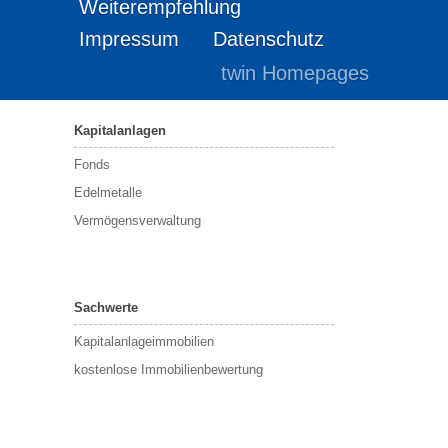
Weiterempfehlung
Impressum
Datenschutz
twin Homepages
Kapitalanlagen
Fonds
Edelmetalle
Vermögensverwaltung
Sachwerte
Kapitalanlageimmobilien
kostenlose Immobilienbewertung