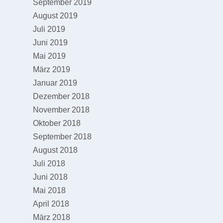
September 2019
August 2019
Juli 2019
Juni 2019
Mai 2019
März 2019
Januar 2019
Dezember 2018
November 2018
Oktober 2018
September 2018
August 2018
Juli 2018
Juni 2018
Mai 2018
April 2018
März 2018