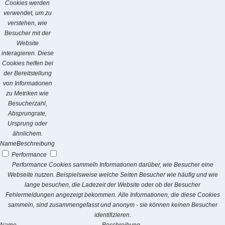
Cookies werden
verwendet, um zu
verstehen, wie
Besucher mit der
Website
interagieren. Diese
Cookies helfen bei
der Bereitstellung
von Informationen
zu Metriken wie
Besucherzahl,
Absprungrate,
Ursprung oder
ähnlichem.
Name
Beschreibung
Performance
Performance Cookies sammeln Informationen darüber, wie Besucher eine
Webseite nutzen. Beispielsweise welche Seiten Besucher wie häufig und wie
lange besuchen, die Ladezeit der Website oder ob der Besucher
Fehlermeldungen angezeigt bekommen. Alle Informationen, die diese Cookies
sammeln, sind zusammengefasst und anonym - sie können keinen Besucher
identifizieren.