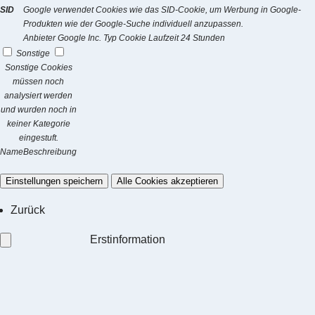
SID
Google verwendet Cookies wie das SID-Cookie, um Werbung in Google-
Produkten wie der Google-Suche individuell anzupassen.
Anbieter
Google Inc.
Typ
Cookie
Laufzeit
24 Stunden
Sonstige
Sonstige Cookies
müssen noch
analysiert werden
und wurden noch in
keiner Kategorie
eingestuft.
Name
Beschreibung
Einstellungen speichern
Alle Cookies akzeptieren
Zurück
Erstinformation