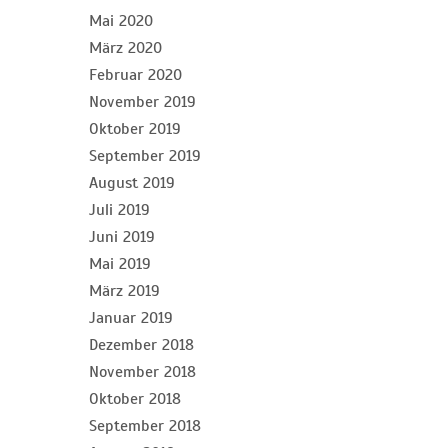
Mai 2020
März 2020
Februar 2020
November 2019
Oktober 2019
September 2019
August 2019
Juli 2019
Juni 2019
Mai 2019
März 2019
Januar 2019
Dezember 2018
November 2018
Oktober 2018
September 2018