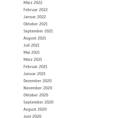
März 2022
Februar 2022
Januar 2022
Oktober 2021
September 2021
August 2021
Juli 2021
Mai 2021
März 2021
Februar 2021
Januar 2021
Dezember 2020
November 2020
Oktober 2020
September 2020
August 2020
Juni 2020