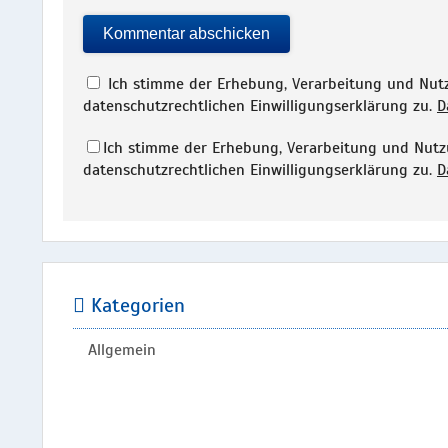
Ich stimme der Erhebung, Verarbeitung und Nu
datenschutzrechtlichen Einwilligungserklärung zu.
D
Ich stimme der Erhebung, Verarbeitung und Nu
datenschutzrechtlichen Einwilligungserklärung zu.
D
Kategorien
Allgemein