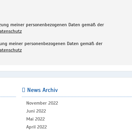
tzung meiner personenbezogenen Daten gemäß der
atenschutz
tzung meiner personenbezogenen Daten gemäß der
atenschutz
News Archiv
November 2022
Juni 2022
Mai 2022
April 2022