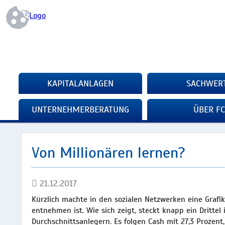
KAPITALANLAGEN
SACHWER
UNTERNEHMERBERATUNG
ÜBER FC
Von Millionären lernen?
21.12.2017
Kürzlich machte in den sozialen Netzwerken eine Grafik
entnehmen ist. Wie sich zeigt, steckt knapp ein Drittel 
Durchschnittsanlegern. Es folgen Cash mit 27,3 Prozent