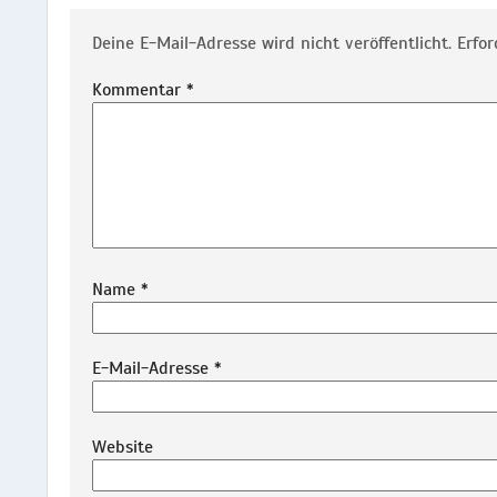
Deine E-Mail-Adresse wird nicht veröffentlicht.
Erfor
Kommentar
*
Name
*
E-Mail-Adresse
*
Website