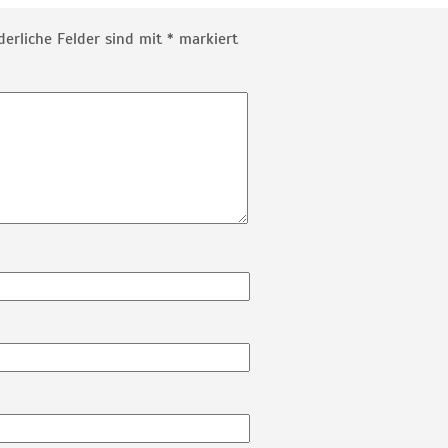
derliche Felder sind mit
*
markiert