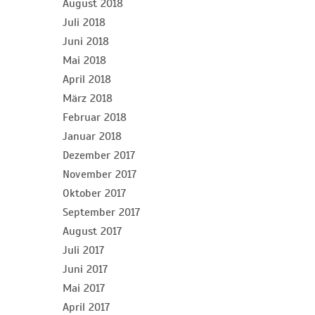
August 2018
Juli 2018
Juni 2018
Mai 2018
April 2018
März 2018
Februar 2018
Januar 2018
Dezember 2017
November 2017
Oktober 2017
September 2017
August 2017
Juli 2017
Juni 2017
Mai 2017
April 2017