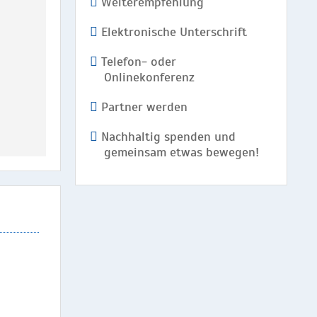
Weiterempfehlung
Elektronische Unterschrift
Telefon- oder
Onlinekonferenz
Partner werden
Nachhaltig spenden und
gemeinsam etwas bewegen!