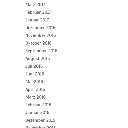
März 2017
Februar 2017
Januar 2017
Dezember 2016
November 2016
Oktober 2016
September 2016
August 2016
Juli 2016
Juni 2016
Mai 2016
April 2016
März 2016
Februar 2016
Januar 2016
Dezember 2015