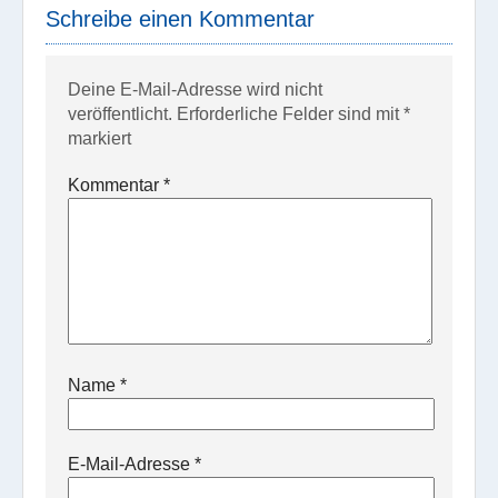
Schreibe einen Kommentar
Deine E-Mail-Adresse wird nicht
veröffentlicht.
Erforderliche Felder sind mit
*
markiert
Kommentar
*
Name
*
E-Mail-Adresse
*