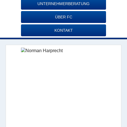
UNTERNEHMERBERATUNG
ÜBER FC
KONTAKT