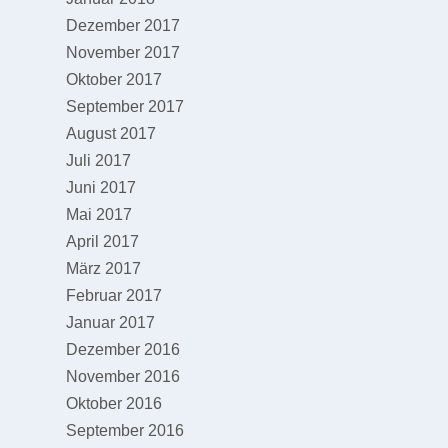
Dezember 2017
November 2017
Oktober 2017
September 2017
August 2017
Juli 2017
Juni 2017
Mai 2017
April 2017
März 2017
Februar 2017
Januar 2017
Dezember 2016
November 2016
Oktober 2016
September 2016