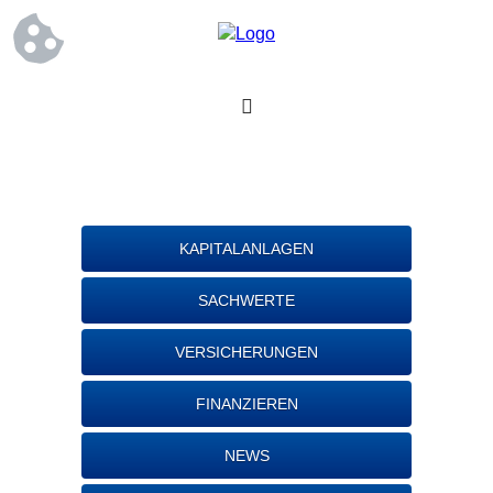
KAPITALANLAGEN
SACHWERTE
VERSICHERUNGEN
FINANZIEREN
NEWS