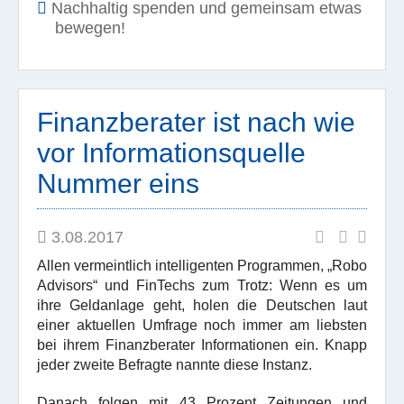
Nachhaltig spenden und gemeinsam etwas
bewegen!
Finanzberater ist nach wie
vor Informationsquelle
Nummer eins
3.08.2017
Allen vermeintlich intelligenten Programmen, „Robo
Advisors“ und FinTechs zum Trotz: Wenn es um
ihre Geldanlage geht, holen die Deutschen laut
einer aktuellen Umfrage noch immer am liebsten
bei ihrem Finanzberater Informationen ein. Knapp
jeder zweite Befragte nannte diese Instanz.
Danach folgen mit 43 Prozent Zeitungen und