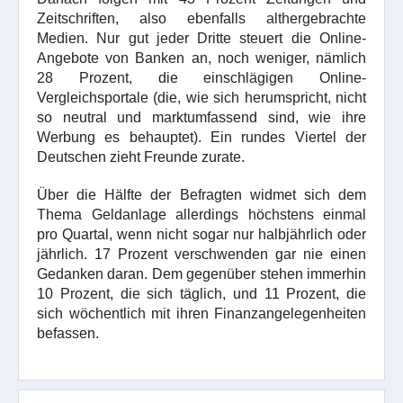
Zeitschriften, also ebenfalls althergebrachte
Medien. Nur gut jeder Dritte steuert die Online-
Angebote von Banken an, noch weniger, nämlich
28 Prozent, die einschlägigen Online-
Vergleichsportale (die, wie sich herumspricht, nicht
so neutral und marktumfassend sind, wie ihre
Werbung es behauptet). Ein rundes Viertel der
Deutschen zieht Freunde zurate.
Über die Hälfte der Befragten widmet sich dem
Thema Geldanlage allerdings höchstens einmal
pro Quartal, wenn nicht sogar nur halbjährlich oder
jährlich. 17 Prozent verschwenden gar nie einen
Gedanken daran. Dem gegenüber stehen immerhin
10 Prozent, die sich täglich, und 11 Prozent, die
sich wöchentlich mit ihren Finanzangelegenheiten
befassen.