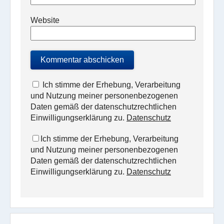
Website
Ich stimme der Erhebung, Verarbeitung
und Nutzung meiner personenbezogenen
Daten gemäß der datenschutzrechtlichen
Einwilligungserklärung zu.
Datenschutz
Ich stimme der Erhebung, Verarbeitung
und Nutzung meiner personenbezogenen
Daten gemäß der datenschutzrechtlichen
Einwilligungserklärung zu.
Datenschutz