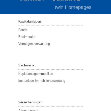
twin Homepages
Kapitalanlagen
Fonds
Edelmetalle
Vermögensverwaltung
Sachwerte
Kapitalanlageimmobilien
kostenlose Immobilienbewertung
Versicherungen
Altersvorsorge