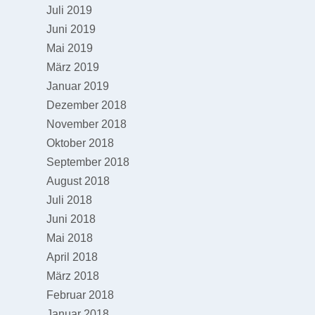
Juli 2019
Juni 2019
Mai 2019
März 2019
Januar 2019
Dezember 2018
November 2018
Oktober 2018
September 2018
August 2018
Juli 2018
Juni 2018
Mai 2018
April 2018
März 2018
Februar 2018
Januar 2018