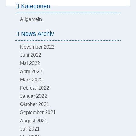
Kategorien
Allgemein
News Archiv
November 2022
Juni 2022
Mai 2022
April 2022
März 2022
Februar 2022
Januar 2022
Oktober 2021
September 2021
August 2021
Juli 2021