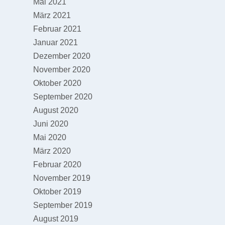
Mai 2021
März 2021
Februar 2021
Januar 2021
Dezember 2020
November 2020
Oktober 2020
September 2020
August 2020
Juni 2020
Mai 2020
März 2020
Februar 2020
November 2019
Oktober 2019
September 2019
August 2019