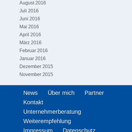
August 2016
Juli 2016
Juni 2016
Mai 2016
April 2016
März 2016
Februar 2016
Januar 2016
Dezember 2015
November 2015
News
Über mich
Partner
Kontakt
Unternehmerberatung
Weiterempfehlung
Impressum
Datenschutz