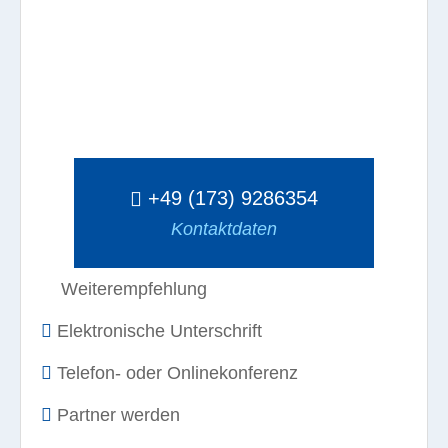
+49 (173) 9286354
Kontaktdaten
Weiterempfehlung
Elektronische Unterschrift
Telefon- oder Onlinekonferenz
Partner werden