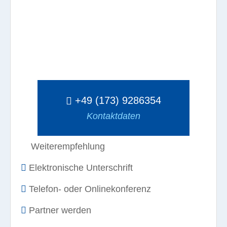
+49 (173) 9286354
Kontaktdaten
Weiterempfehlung
Elektronische Unterschrift
Telefon- oder Onlinekonferenz
Partner werden