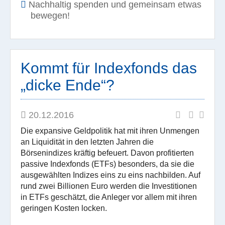
Nachhaltig spenden und gemeinsam etwas
bewegen!
Kommt für Indexfonds das
„dicke Ende“?
20.12.2016
Die expansive Geldpolitik hat mit ihren Unmengen
an Liquidität in den letzten Jahren die
Börsenindizes kräftig befeuert. Davon profitierten
passive Indexfonds (ETFs) besonders, da sie die
ausgewählten Indizes eins zu eins nachbilden. Auf
rund zwei Billionen Euro werden die Investitionen
in ETFs geschätzt, die Anleger vor allem mit ihren
geringen Kosten locken.