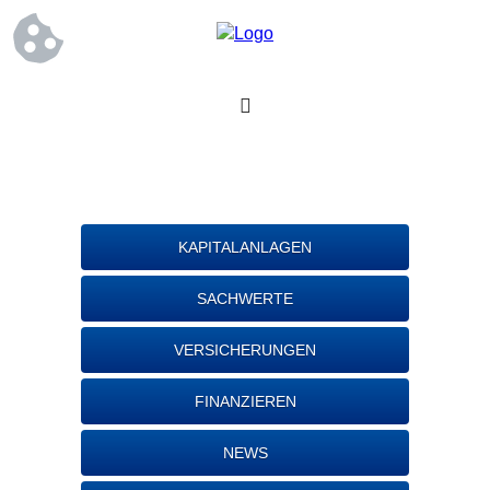
KAPITALANLAGEN
SACHWERTE
VERSICHERUNGEN
FINANZIEREN
NEWS