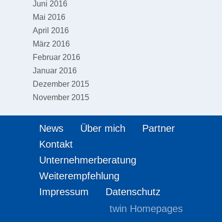
Juni 2016
Mai 2016
April 2016
März 2016
Februar 2016
Januar 2016
Dezember 2015
November 2015
News
Über mich
Partner
Kontakt
Unternehmerberatung
Weiterempfehlung
Impressum
Datenschutz
twin Homepages