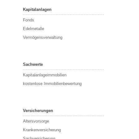
Kapitalanlagen
Fonds
Edelmetalle
Vermögensverwaltung
Sachwerte
Kapitalanlageimmobilien
kostenlose Immobilienbewertung
Versicherungen
Altersvorsorge
Krankenversicherung
Sachversicherung