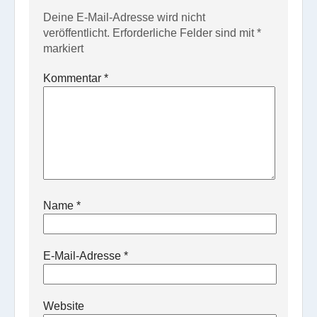
Deine E-Mail-Adresse wird nicht
veröffentlicht.
Erforderliche Felder sind mit
*
markiert
Kommentar
*
Name
*
E-Mail-Adresse
*
Website