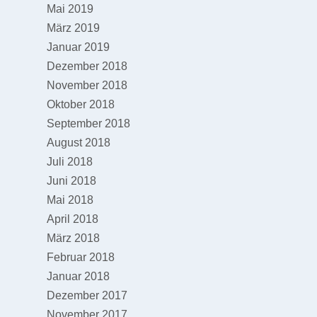
Mai 2019
März 2019
Januar 2019
Dezember 2018
November 2018
Oktober 2018
September 2018
August 2018
Juli 2018
Juni 2018
Mai 2018
April 2018
März 2018
Februar 2018
Januar 2018
Dezember 2017
November 2017