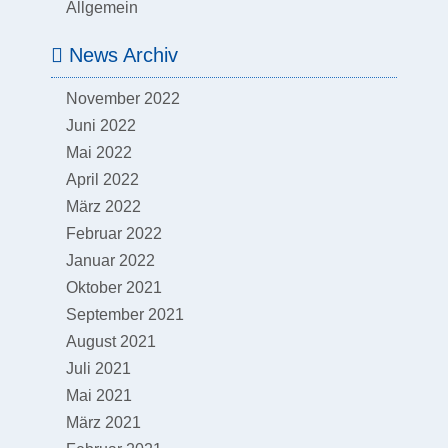
Allgemein
News Archiv
November 2022
Juni 2022
Mai 2022
April 2022
März 2022
Februar 2022
Januar 2022
Oktober 2021
September 2021
August 2021
Juli 2021
Mai 2021
März 2021