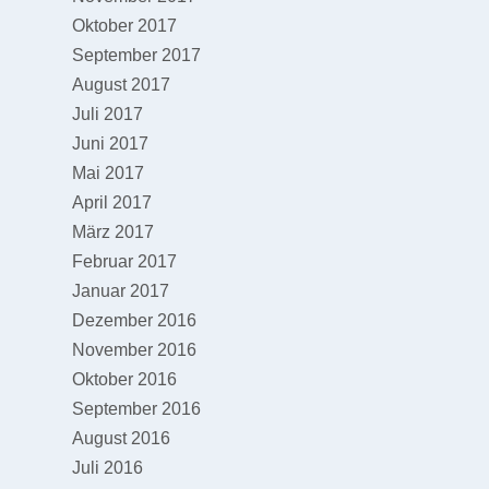
Oktober 2017
September 2017
August 2017
Juli 2017
Juni 2017
Mai 2017
April 2017
März 2017
Februar 2017
Januar 2017
Dezember 2016
November 2016
Oktober 2016
September 2016
August 2016
Juli 2016