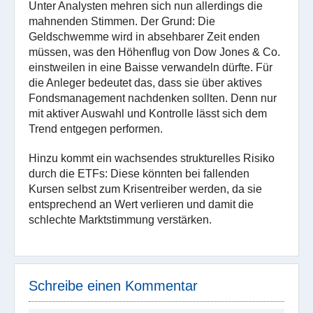
Unter Analysten mehren sich nun allerdings die
mahnenden Stimmen. Der Grund: Die
Geldschwemme wird in absehbarer Zeit enden
müssen, was den Höhenflug von Dow Jones & Co.
einstweilen in eine Baisse verwandeln dürfte. Für
die Anleger bedeutet das, dass sie über aktives
Fondsmanagement nachdenken sollten. Denn nur
mit aktiver Auswahl und Kontrolle lässt sich dem
Trend entgegen performen.
Hinzu kommt ein wachsendes strukturelles Risiko
durch die ETFs: Diese könnten bei fallenden
Kursen selbst zum Krisentreiber werden, da sie
entsprechend an Wert verlieren und damit die
schlechte Marktstimmung verstärken.
Schreibe einen Kommentar