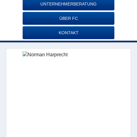
UNTERNEHMERBERATUNG
ÜBER FC
KONTAKT