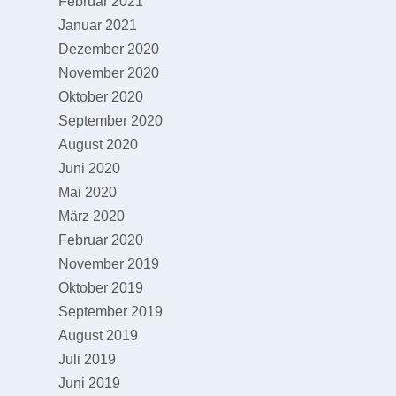
Februar 2021
Januar 2021
Dezember 2020
November 2020
Oktober 2020
September 2020
August 2020
Juni 2020
Mai 2020
März 2020
Februar 2020
November 2019
Oktober 2019
September 2019
August 2019
Juli 2019
Juni 2019