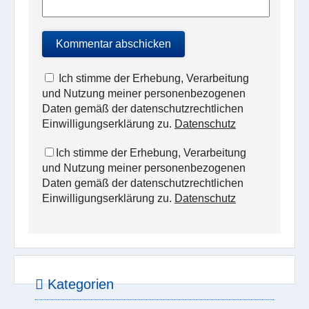
Ich stimme der Erhebung, Verarbeitung
und Nutzung meiner personenbezogenen
Daten gemäß der datenschutzrechtlichen
Einwilligungserklärung zu.
Datenschutz
Ich stimme der Erhebung, Verarbeitung
und Nutzung meiner personenbezogenen
Daten gemäß der datenschutzrechtlichen
Einwilligungserklärung zu.
Datenschutz
Kategorien