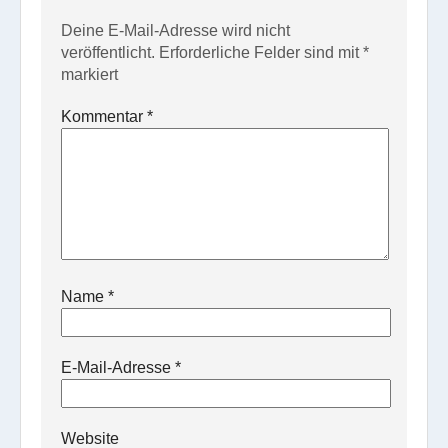
Deine E-Mail-Adresse wird nicht
veröffentlicht.
Erforderliche Felder sind mit
*
markiert
Kommentar
*
Name
*
E-Mail-Adresse
*
Website