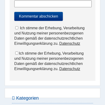
Ich stimme der Erhebung, Verarbeitung
und Nutzung meiner personenbezogenen
Daten gemäß der datenschutzrechtlichen
Einwilligungserklärung zu.
Datenschutz
Ich stimme der Erhebung, Verarbeitung
und Nutzung meiner personenbezogenen
Daten gemäß der datenschutzrechtlichen
Einwilligungserklärung zu.
Datenschutz
Kategorien