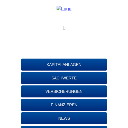
KAPITALANLAGEN
SACHWERTE
VERSICHERUNGEN
FINANZIEREN
NEWS