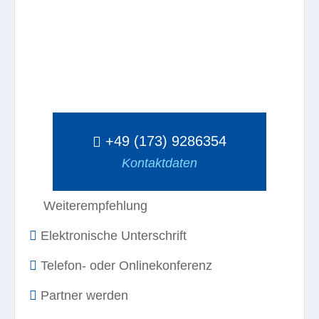
+49 (173) 9286354
Kontaktdaten
Weiterempfehlung
Elektronische Unterschrift
Telefon- oder Onlinekonferenz
Partner werden