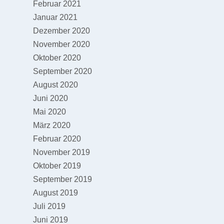
Februar 2021
Januar 2021
Dezember 2020
November 2020
Oktober 2020
September 2020
August 2020
Juni 2020
Mai 2020
März 2020
Februar 2020
November 2019
Oktober 2019
September 2019
August 2019
Juli 2019
Juni 2019