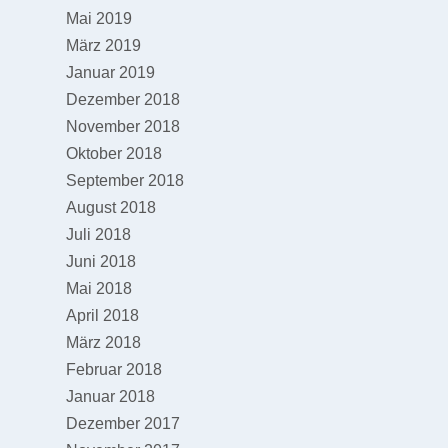
Mai 2019
März 2019
Januar 2019
Dezember 2018
November 2018
Oktober 2018
September 2018
August 2018
Juli 2018
Juni 2018
Mai 2018
April 2018
März 2018
Februar 2018
Januar 2018
Dezember 2017