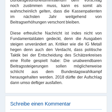
Bundesgesundheitsministerium dem Vorschlag
noch zustimmen muss, kann es somit als
wahrscheinlich gelten, dass die Kassenpatienten
im nächsten Jahr weitgehend von
Beitragserhöhungen verschont bleiben.
Diese erfreuliche Nachricht ist indes nicht von
Fundamentaldaten gedeckt, denn die Ausgaben
steigen unverändert an. Kritiker wie die IG Metall
hegen denn auch den Verdacht, dass politische
Taktik bei der Entscheidung des Schätzerkreises
eine Rolle gespielt habe: Die unabwendbaren
Beitragssteigerungen sollen möglicherweise
schlicht aus dem Bundestagswahlkampf
herausgehalten werden. 2018 dürfte der Aufschlag
dann umso deftiger ausfallen.
Schreibe einen Kommentar