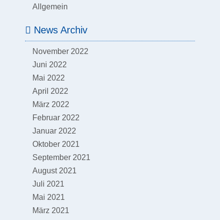
Allgemein
News Archiv
November 2022
Juni 2022
Mai 2022
April 2022
März 2022
Februar 2022
Januar 2022
Oktober 2021
September 2021
August 2021
Juli 2021
Mai 2021
März 2021