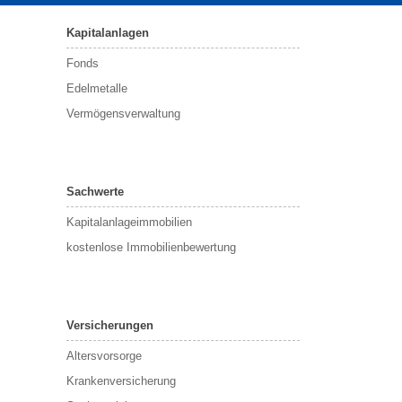
Kapitalanlagen
Fonds
Edelmetalle
Vermögensverwaltung
Sachwerte
Kapitalanlageimmobilien
kostenlose Immobilienbewertung
Versicherungen
Altersvorsorge
Krankenversicherung