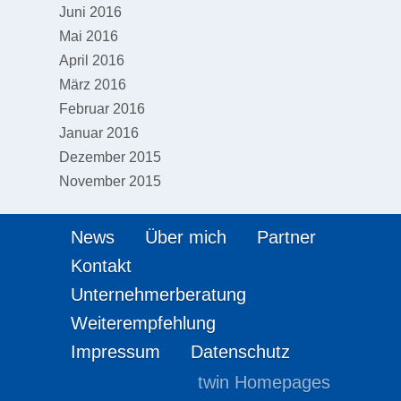
Juni 2016
Mai 2016
April 2016
März 2016
Februar 2016
Januar 2016
Dezember 2015
November 2015
News
Über mich
Partner
Kontakt
Unternehmerberatung
Weiterempfehlung
Impressum
Datenschutz
twin Homepages