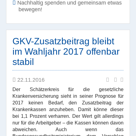
Nachhaltig spenden und gemeinsam etwas
bewegen!
GKV-Zusatzbeitrag bleibt
im Wahljahr 2017 offenbar
stabil
22.11.2016
Der Schätzerkreis für die gesetzliche
Krankenversicherung sieht in seiner Prognose für
2017 keinen Bedarf, den Zusatzbeitrag der
Krankenkassen anzuheben. Damit könne dieser
bei 1,1 Prozent verharren. Der Wert gilt allerdings
nur für die Arbeitgeber – die Kassen können davon
abweichen. Auch wenn das