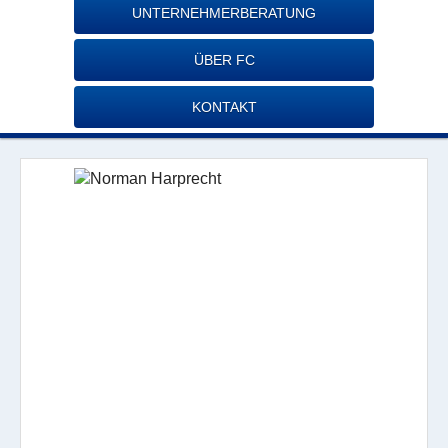
UNTERNEHMERBERATUNG
ÜBER FC
KONTAKT