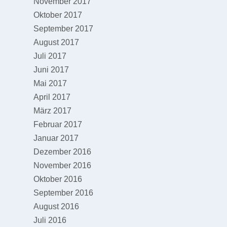
November 2017
Oktober 2017
September 2017
August 2017
Juli 2017
Juni 2017
Mai 2017
April 2017
März 2017
Februar 2017
Januar 2017
Dezember 2016
November 2016
Oktober 2016
September 2016
August 2016
Juli 2016