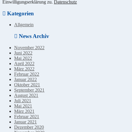
Einwilligungserklärung zu.
Datenschutz
Kategorien
Allgemein
News Archiv
November 2022
Juni 2022
Mai 2022
April 2022
März 2022
Februar 2022
Januar 2022
Oktober 2021
September 2021
August 2021
Juli 2021
Mai 2021
März 2021
Februar 2021
Januar 2021
Dezember 2020