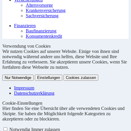
Altersvorsorge
Krankenversicherung
Sachversicherung
Finanzieren
Baufinanzierung
Konsumentenkredit
Verwendung von Cookies
Wir nutzen Cookies auf unserer Website. Einige von ihnen sind
notwendig während andere uns helfen, diese Website und Ihre
Erfahrung zu verbessern. Sie akzeptieren unsere Cookies, wenn Sie
fortfahren diese Webseite zu nutzen.
Nur Notwendige
Einstellungen
Cookies zulassen
Impressum
Datenschutzerklärung
Cookie-Einstellungen
Hier finden Sie eine Übersicht über alle verwendeten Cookies und
Skripte. Sie haben die Möglichkeit folgende Kategorien zu
akzeptieren oder zu blockieren.
Notwendig
Immer zulassen