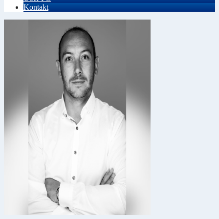
Kontakt