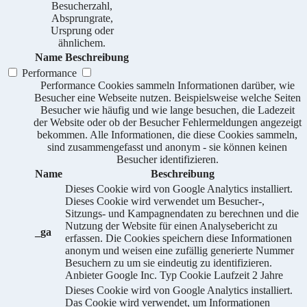
Besucherzahl,
Absprungrate,
Ursprung oder
ähnlichem.
Name
Beschreibung
Performance
Performance Cookies sammeln Informationen darüber, wie
Besucher eine Webseite nutzen. Beispielsweise welche Seiten
Besucher wie häufig und wie lange besuchen, die Ladezeit
der Website oder ob der Besucher Fehlermeldungen angezeigt
bekommen. Alle Informationen, die diese Cookies sammeln,
sind zusammengefasst und anonym - sie können keinen
Besucher identifizieren.
Name
Beschreibung
Dieses Cookie wird von Google Analytics installiert.
Dieses Cookie wird verwendet um Besucher-,
Sitzungs- und Kampagnendaten zu berechnen und die
Nutzung der Website für einen Analysebericht zu
_ga
erfassen. Die Cookies speichern diese Informationen
anonym und weisen eine zufällig generierte Nummer
Besuchern zu um sie eindeutig zu identifizieren.
Anbieter
Google Inc.
Typ
Cookie
Laufzeit
2 Jahre
Dieses Cookie wird von Google Analytics installiert.
Das Cookie wird verwendet, um Informationen