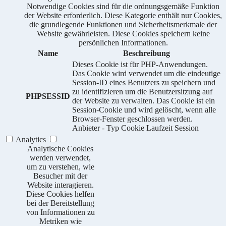
Notwendige Cookies sind für die ordnungsgemäße Funktion
der Website erforderlich. Diese Kategorie enthält nur Cookies,
die grundlegende Funktionen und Sicherheitsmerkmale der
Website gewährleisten. Diese Cookies speichern keine
persönlichen Informationen.
Name
Beschreibung
Dieses Cookie ist für PHP-Anwendungen.
Das Cookie wird verwendet um die eindeutige
Session-ID eines Benutzers zu speichern und
zu identifizieren um die Benutzersitzung auf
PHPSESSID
der Website zu verwalten. Das Cookie ist ein
Session-Cookie und wird gelöscht, wenn alle
Browser-Fenster geschlossen werden.
Anbieter
-
Typ
Cookie
Laufzeit
Session
Analytics
Analytische Cookies
werden verwendet,
um zu verstehen, wie
Besucher mit der
Website interagieren.
Diese Cookies helfen
bei der Bereitstellung
von Informationen zu
Metriken wie