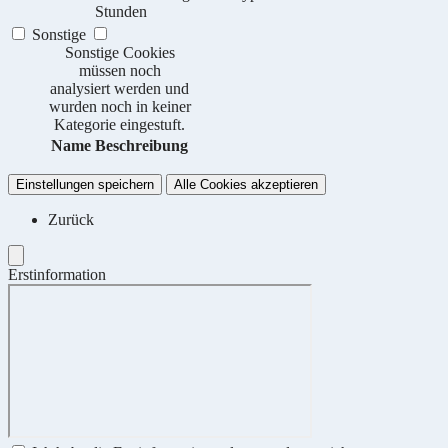
Stunden
Sonstige
Sonstige Cookies
müssen noch
analysiert werden und
wurden noch in keiner
Kategorie eingestuft.
Name
Beschreibung
Einstellungen speichern
Alle Cookies akzeptieren
Zurück
Erstinformation