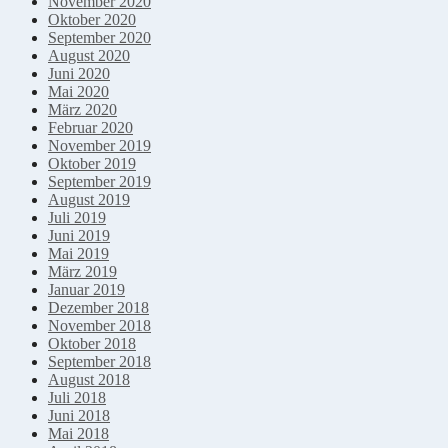
November 2020
Oktober 2020
September 2020
August 2020
Juni 2020
Mai 2020
März 2020
Februar 2020
November 2019
Oktober 2019
September 2019
August 2019
Juli 2019
Juni 2019
Mai 2019
März 2019
Januar 2019
Dezember 2018
November 2018
Oktober 2018
September 2018
August 2018
Juli 2018
Juni 2018
Mai 2018