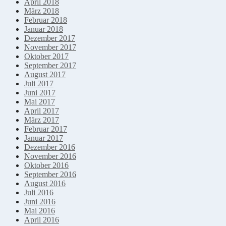
April 2018
März 2018
Februar 2018
Januar 2018
Dezember 2017
November 2017
Oktober 2017
September 2017
August 2017
Juli 2017
Juni 2017
Mai 2017
April 2017
März 2017
Februar 2017
Januar 2017
Dezember 2016
November 2016
Oktober 2016
September 2016
August 2016
Juli 2016
Juni 2016
Mai 2016
April 2016