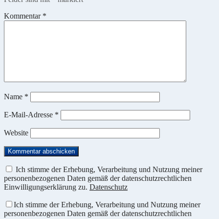
Kommentar
*
Name
*
E-Mail-Adresse
*
Website
Ich stimme der Erhebung, Verarbeitung und Nutzung meiner
personenbezogenen Daten gemäß der datenschutzrechtlichen
Einwilligungserklärung zu.
Datenschutz
Ich stimme der Erhebung, Verarbeitung und Nutzung meiner
personenbezogenen Daten gemäß der datenschutzrechtlichen