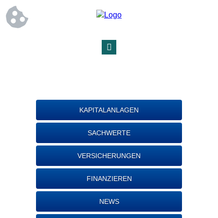
KAPITALANLAGEN
SACHWERTE
VERSICHERUNGEN
FINANZIEREN
NEWS