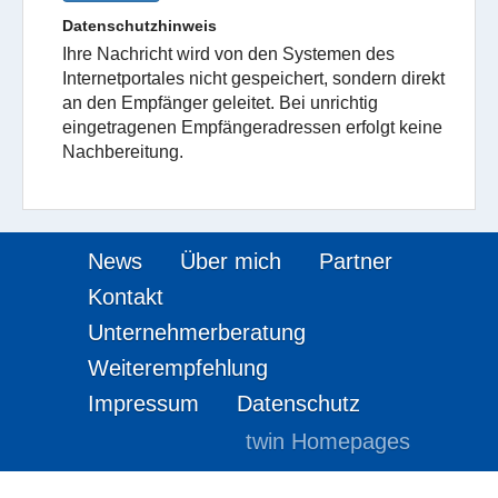
Datenschutzhinweis
Ihre Nachricht wird von den Systemen des
Internetportales nicht gespeichert, sondern direkt
an den Empfänger geleitet. Bei unrichtig
eingetragenen Empfängeradressen erfolgt keine
Nachbereitung.
News
Über mich
Partner
Kontakt
Unternehmerberatung
Weiterempfehlung
Impressum
Datenschutz
twin Homepages