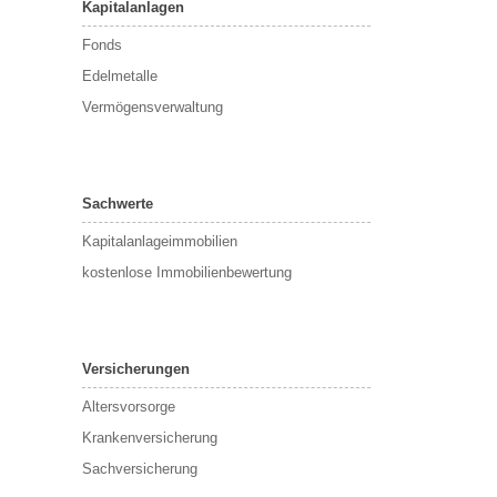
Kapitalanlagen
Fonds
Edelmetalle
Vermögensverwaltung
Sachwerte
Kapitalanlageimmobilien
kostenlose Immobilienbewertung
Versicherungen
Altersvorsorge
Krankenversicherung
Sachversicherung