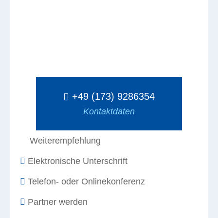
+49 (173) 9286354
Kontaktdaten
Weiterempfehlung
Elektronische Unterschrift
Telefon- oder Onlinekonferenz
Partner werden