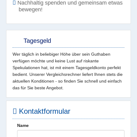
Nachhaltig spenden und gemeinsam etwas
bewegen!
Tagesgeld
Wer täglich in beliebiger Höhe über sein Guthaben
verfügen möchte und keine Lust auf riskante
Spekulationen hat, ist mit einem Tagesgeldkonto perfekt
bedient. Unserer Vergleichsrechner liefert Ihnen stets die
aktuellen Konditionen - so finden Sie schnell und einfach
das für Sie beste Angebot.
Kontaktformular
Name