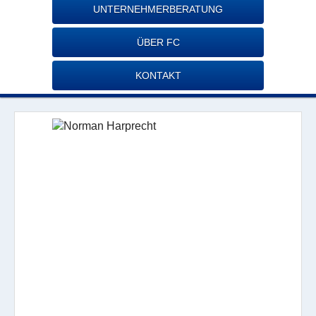
UNTERNEHMERBERATUNG
ÜBER FC
KONTAKT