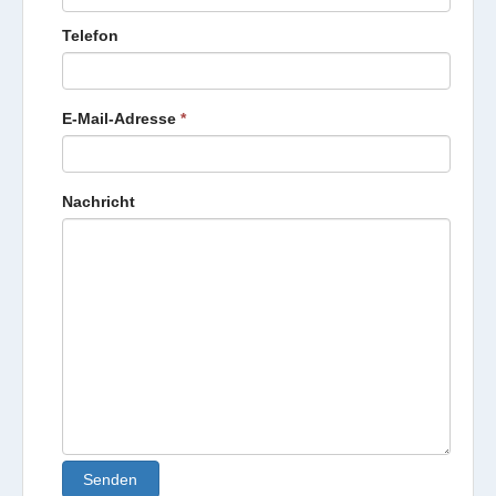
Telefon
E-Mail-Adresse
*
Nachricht
Senden