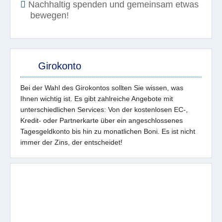
Nachhaltig spenden und gemeinsam etwas
bewegen!
Girokonto
Bei der Wahl des Girokontos sollten Sie wissen, was
Ihnen wichtig ist. Es gibt zahlreiche Angebote mit
unterschiedlichen Services: Von der kostenlosen EC-,
Kredit- oder Partnerkarte über ein angeschlossenes
Tagesgeldkonto bis hin zu monatlichen Boni. Es ist nicht
immer der Zins, der entscheidet!