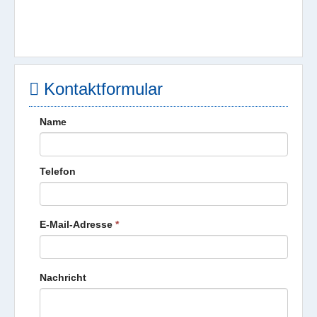
Kontaktformular
Name
Telefon
E-Mail-Adresse
*
Nachricht