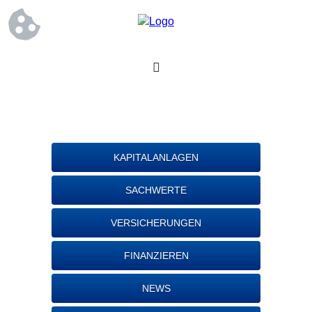
KAPITALANLAGEN
SACHWERTE
VERSICHERUNGEN
FINANZIEREN
NEWS