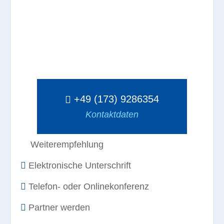
+49 (173) 9286354
Kontaktdaten
Weiterempfehlung
Elektronische Unterschrift
Telefon- oder Onlinekonferenz
Partner werden