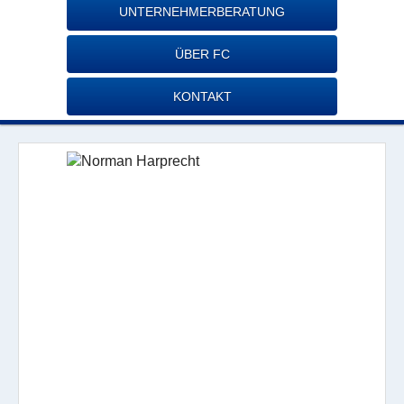
UNTERNEHMERBERATUNG
ÜBER FC
KONTAKT