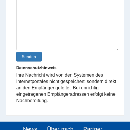
Senden
Datenschutzhinweis
Ihre Nachricht wird von den Systemen des
Internetportales nicht gespeichert, sondern direkt
an den Empfänger geleitet. Bei unrichtig
eingetragenen Empfängeradressen erfolgt keine
Nachbereitung.
News
Über mich
Partner