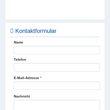
Kontaktformular
Name
Telefon
E-Mail-Adresse
*
Nachricht