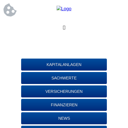
KAPITALANLAGEN
SACHWERTE
VERSICHERUNGEN
FINANZIEREN
NEWS