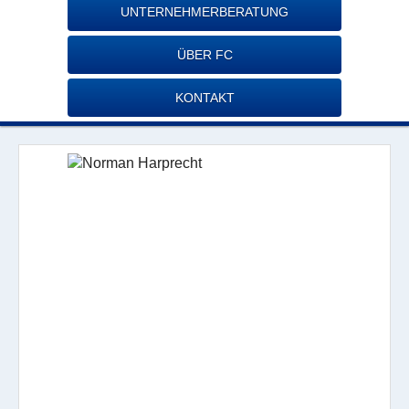
UNTERNEHMERBERATUNG
ÜBER FC
KONTAKT