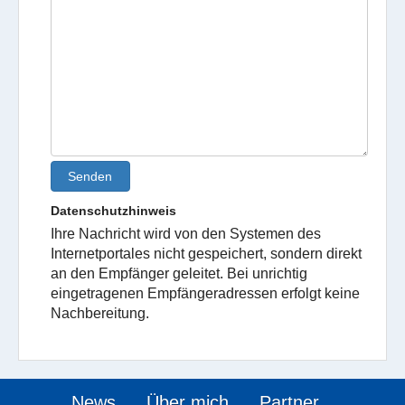
Senden
Datenschutzhinweis
Ihre Nachricht wird von den Systemen des
Internetportales nicht gespeichert, sondern direkt
an den Empfänger geleitet. Bei unrichtig
eingetragenen Empfängeradressen erfolgt keine
Nachbereitung.
News
Über mich
Partner