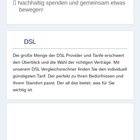
Nachhaltig spenden und gemeinsam etwas
bewegen!
DSL
Die große Menge der DSL Provider und Tarife erschwert
den Überblick und die Wahl der richtigen Verträge. Mit
unserem DSL Vergleichsrechner finden Sie den individuell
günstigsten Tarif. Der perfekt zu Ihren Bedürfnissen und
Ihrem Standort passt. Der all das bietet, was für Sie
wichtig ist.