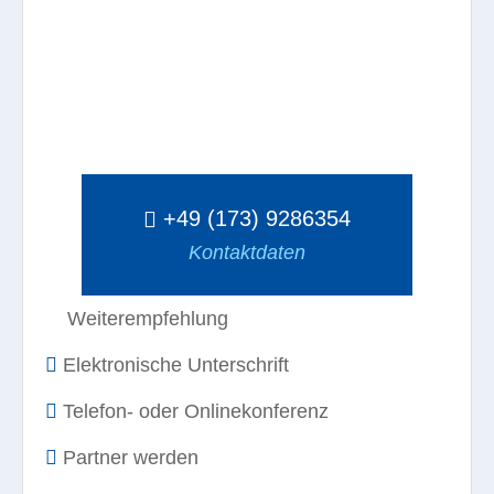
+49 (173) 9286354
Kontaktdaten
Weiterempfehlung
Elektronische Unterschrift
Telefon- oder Onlinekonferenz
Partner werden